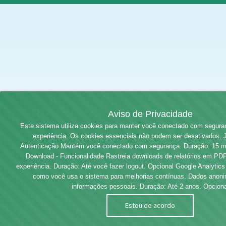
Aviso de Privacidade
Este sistema utiliza cookies para manter você conectado com segura
experiência. Os cookies essenciais não podem ser desativados
Autenticação Mantém você conectado com segurança. Duração: 15 mi
Download - Funcionalidade Rastreia downloads de relatórios em PDF
experiência. Duração: Até você fazer logout. Opcional Google Analytics 
como você usa o sistema para melhorias contínuas. Dados anon
informações pessoais. Duração: Até 2 anos. Opciona
Estou de acordo