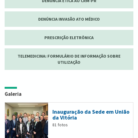
DENÚNCIA ÉTICA AO CRM-PR
DENÚNCIA INVASÃO ATO MÉDICO
PRESCRIÇÃO ELETRÔNICA
TELEMEDICINA: FORMULÁRIO DE INFORMAÇÃO SOBRE
UTILIZAÇÃO
Galeria
Inauguração da Sede em União
da Vitória
81 fotos