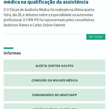
médica na qualificação da assistência
O II Fórum de Auditoria Médica foi realizado na última quarta-
feira, dia 29, e debateu sobre a especialidade na autonomia
profissional. O CRM-PR foi representado pelos conselheiros
Anderson Ramos e Carlos Otávio Valente
Ver todas
Informes
ALERTA CONTRA GOLPES
COMISSÃO DA MULHER MÉDICA
COMUNIDADES NO WHATSAPP