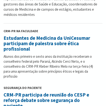
gestores das áreas de Saúde e Educação, coordenadores de
cursos de Medicina e de campos de estágio, estudantes e
médicos residentes
CRM-PR NA FACULDADE
Estudantes de Medicina da UniCesumar
participam de palestra sobre ética
profissional
Alunos dos primeiro e sexto anos da instituição receberam o
conselheiro federal pelo Paraná, Alcindo Cerci Neto, e o
conselheiro do CRM-PR Kleber Ribeiro Melo na terça-feira (4)
para uma apresentação sobre princípios éticos e legais da
profissão
SEGURANÇA DO PACIENTE
CRM-PR participa de reunião do CESP e
reforça debate sobre segurança do
paciente