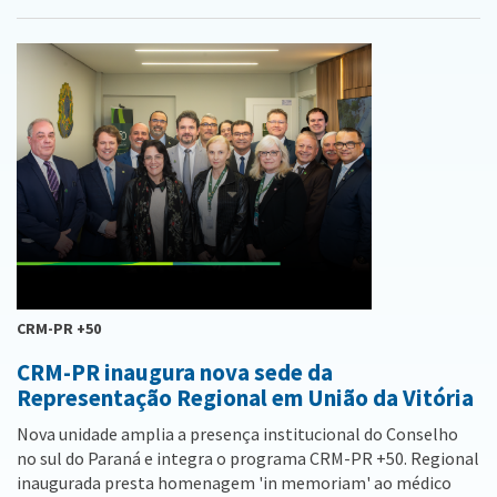
CRM-PR +50
CRM-PR inaugura nova sede da
Representação Regional em União da Vitória
Nova unidade amplia a presença institucional do Conselho
no sul do Paraná e integra o programa CRM-PR +50. Regional
inaugurada presta homenagem 'in memoriam' ao médico