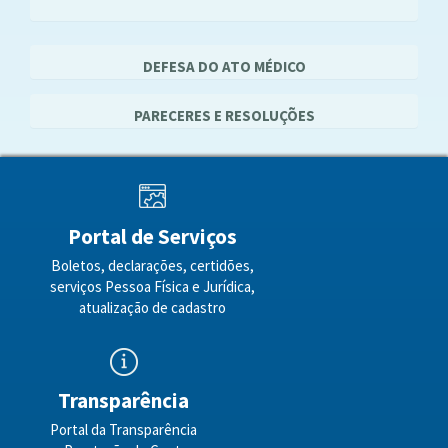
DEFESA DO ATO MÉDICO
PARECERES E RESOLUÇÕES
Portal de Serviços
Boletos, declarações, certidões,
serviços Pessoa Física e Jurídica,
atualização de cadastro
Transparência
Portal da Transparência