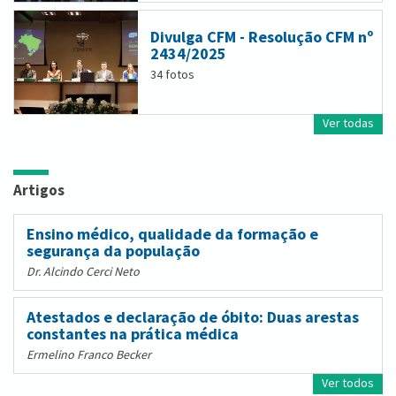
Divulga CFM - Resolução CFM nº
2434/2025
34 fotos
Ver todas
Artigos
Ensino médico, qualidade da formação e
segurança da população
Dr. Alcindo Cerci Neto
Atestados e declaração de óbito: Duas arestas
constantes na prática médica
Ermelino Franco Becker
Ver todos