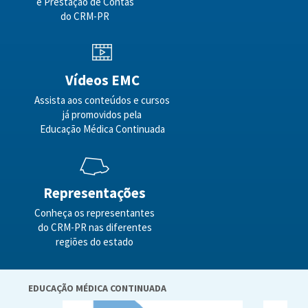
e Prestação de Contas
do CRM-PR
Vídeos EMC
Assista aos conteúdos e cursos
já promovidos pela
Educação Médica Continuada
Representações
Conheça os representantes
do CRM-PR nas diferentes
regiões do estado
EDUCAÇÃO MÉDICA CONTINUADA