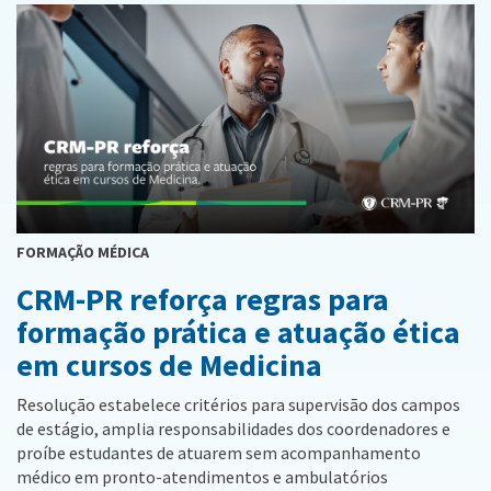
FORMAÇÃO MÉDICA
CRM-PR reforça regras para
formação prática e atuação ética
em cursos de Medicina
Resolução estabelece critérios para supervisão dos campos
de estágio, amplia responsabilidades dos coordenadores e
proíbe estudantes de atuarem sem acompanhamento
médico em pronto-atendimentos e ambulatórios