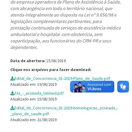
de empresa operadora de Plano de Assistência à Saúde,
com abrangência em todo o território nacional, que
atenda integralmente ao disposto na Lei nº 9.656/98 e
legislações complementares pertinentes, para
prestação continuada de serviços de assistência médica
ambulatorial e hospitalar com obstetrícia, sem
coparticipação, aos funcionários do CRM-PR e seus
dependentes.
Data de abertura:
15/08/2019
Clique nos arquivos para fazer download:
Edital_de_Concorrencia_01-2019-Plano_de_Saude.pdf
Atualizado em: 19/06/2019
Ata_-_assinada_Unimed.pdf
Atualizado em: 15/08/2019
Edital_de_Concorrencia_01-2019-homologacao_assinada_-
_plano_de_saude.pdf
Atualizado em: 21/08/2019