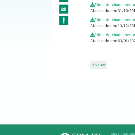
Edital-de-chamamento
Atualizado em: 31/10/20
Edital-de-chamamento-
Atualizado em: 13/12/20
Edital-de-chamamento
Atualizado em: 03/01/20
< Voltar
CONSELHO REGIONA