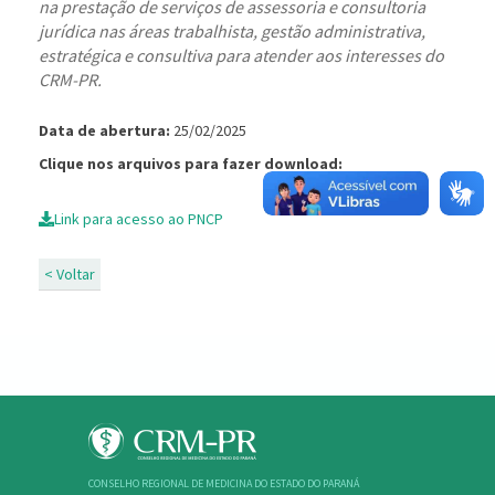
na prestação de serviços de assessoria e consultoria
jurídica nas áreas trabalhista, gestão administrativa,
estratégica e consultiva para atender aos interesses do
CRM-PR.
Data de abertura:
25/02/2025
Clique nos arquivos para fazer download:
Link para acesso ao PNCP
< Voltar
CONSELHO REGIONAL DE MEDICINA DO ESTADO DO PARANÁ