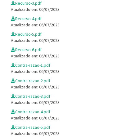
Recurso-3.pdf
Atualizado em: 06/07/2023
Recurso-4.pdf
Atualizado em: 06/07/2023
Recurso-5.pdf
Atualizado em: 06/07/2023
Recurso-6.pdf
Atualizado em: 06/07/2023
Contra-razao-1.pdf
Atualizado em: 06/07/2023
Contra-razao-2.pdf
Atualizado em: 06/07/2023
Contra-razao-3.pdf
Atualizado em: 06/07/2023
Contra-razao-4.pdf
Atualizado em: 06/07/2023
Contra-razao-5.pdf
Atualizado em: 06/07/2023