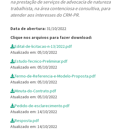
na prestação de serviços de advocacia de natureza
trabalhista, na área contenciosa e consultiva, para
atender aos interesses do CRM-PR.
Data de abertura:
31/10/2022
Clique nos arquivos para fazer download:
Edital-de-licitacao-n-13/2022.pdf
Atualizado em: 05/10/2022
Estudo-Tecnico-Preliminar.pdf
Atualizado em: 05/10/2022
Termo-de-Referencia-e-Modelo-Proposta.pdf
Atualizado em: 05/10/2022
Minuta-do-Contrato.pdf
Atualizado em: 05/10/2022
Pedido-de-esclarecimento.pdf
Atualizado em: 14/10/2022
Resposta.pdf
Atualizado em: 14/10/2022