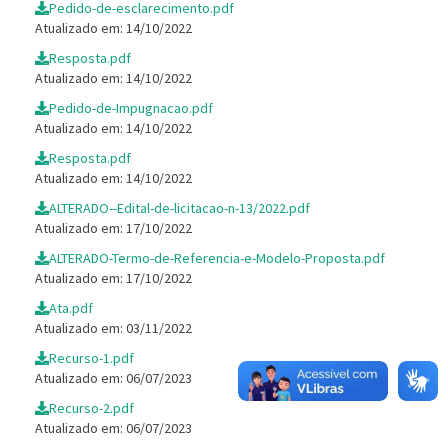
Pedido-de-esclarecimento.pdf
Atualizado em: 14/10/2022
Resposta.pdf
Atualizado em: 14/10/2022
Pedido-de-Impugnacao.pdf
Atualizado em: 14/10/2022
Resposta.pdf
Atualizado em: 14/10/2022
ALTERADO--Edital-de-licitacao-n-13/2022.pdf
Atualizado em: 17/10/2022
ALTERADO-Termo-de-Referencia-e-Modelo-Proposta.pdf
Atualizado em: 17/10/2022
Ata.pdf
Atualizado em: 03/11/2022
Recurso-1.pdf
Atualizado em: 06/07/2023
Recurso-2.pdf
Atualizado em: 06/07/2023