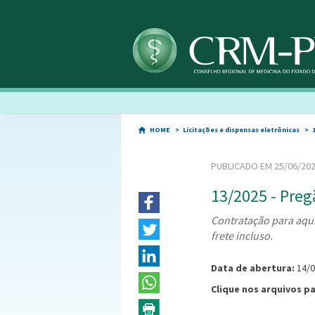
HOME
Licitações e dispensas eletrônicas
PUBLICADO EM 25/06/20
13/2025 - Preg
Contratação para aqu
frete incluso.
Data de abertura:
14/
Clique nos arquivos p