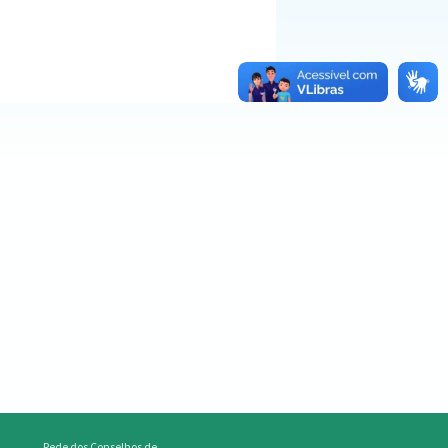
Rede dos Conselhos de