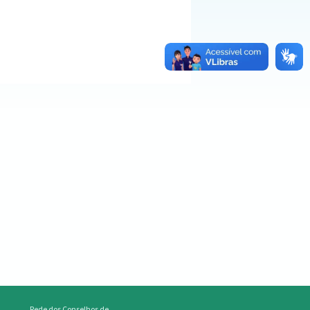
Rede dos Conselhos de