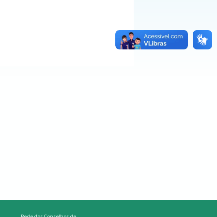
Rede dos Conselhos de