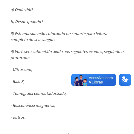
a) Onde dói?
b) Desde quando?
5) Estenda sua mão colocando no suporte para leitura
completa do seu sangue.
6) Você será submetido ainda aos seguintes exames, seguindo o
protocolo:
- Ultrassom;
- Raio X;
- Tomografia computadorizada;
- Ressonância magnética;
- outros.