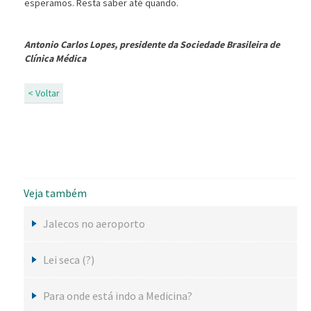
esperamos. Resta saber até quando.
Antonio Carlos Lopes, presidente da Sociedade Brasileira de
Clínica Médica
< Voltar
Veja também
Jalecos no aeroporto
Lei seca (?)
Para onde está indo a Medicina?