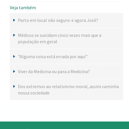
Veja também
Parto em local não seguro: e agora José?
Médicos se suicidam cinco vezes mais que a
população em geral
"Alguma coisa está errada por aqui"
Viver da Medicina ou para a Medicina?
Dos extremos ao relativismo moral, assim caminha
nossa sociedade