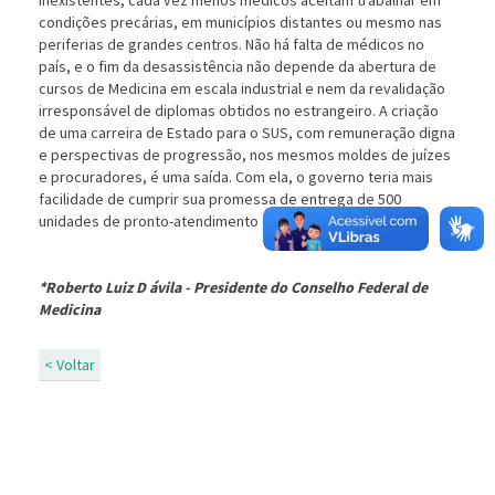
inexistentes, cada vez menos médicos aceitam trabalhar em
condições precárias, em municípios distantes ou mesmo nas
periferias de grandes centros. Não há falta de médicos no
país, e o fim da desassistência não depende da abertura de
cursos de Medicina em escala industrial e nem da revalidação
irresponsável de diplomas obtidos no estrangeiro. A criação
de uma carreira de Estado para o SUS, com remuneração digna
e perspectivas de progressão, nos mesmos moldes de juízes
e procuradores, é uma saída. Com ela, o governo teria mais
facilidade de cumprir sua promessa de entrega de 500
unidades de pronto-atendimento (UPAs).
*Roberto Luiz D ávila - Presidente do Conselho Federal de
Medicina
< Voltar