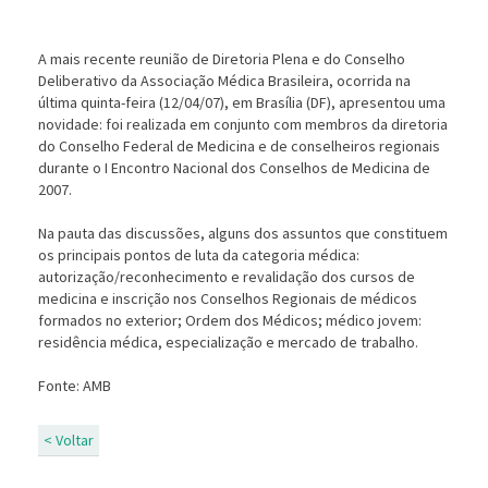
A mais recente reunião de Diretoria Plena e do Conselho
Deliberativo da Associação Médica Brasileira, ocorrida na
última quinta-feira (12/04/07), em Brasília (DF), apresentou uma
novidade: foi realizada em conjunto com membros da diretoria
do Conselho Federal de Medicina e de conselheiros regionais
durante o I Encontro Nacional dos Conselhos de Medicina de
2007.
Na pauta das discussões, alguns dos assuntos que constituem
os principais pontos de luta da categoria médica:
autorização/reconhecimento e revalidação dos cursos de
medicina e inscrição nos Conselhos Regionais de médicos
formados no exterior; Ordem dos Médicos; médico jovem:
residência médica, especialização e mercado de trabalho.
Fonte: AMB
< Voltar