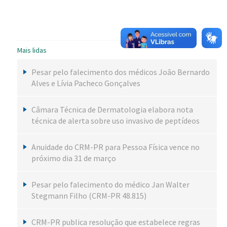
Mais lidas
Pesar pelo falecimento dos médicos João Bernardo
Alves e Lívia Pacheco Gonçalves
Câmara Técnica de Dermatologia elabora nota
técnica de alerta sobre uso invasivo de peptídeos
Anuidade do CRM-PR para Pessoa Física vence no
próximo dia 31 de março
Pesar pelo falecimento do médico Jan Walter
Stegmann Filho (CRM-PR 48.815)
CRM-PR publica resolução que estabelece regras