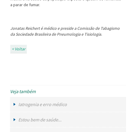
a parar de fumar.
Jonatas Reichert é médico e preside a Comissão de Tabagismo
da Sociedade Brasileira de Pneumologia e Tisiologia.
< Voltar
Veja também
Iatrogenia e erro médico
Estou bem de saúde...