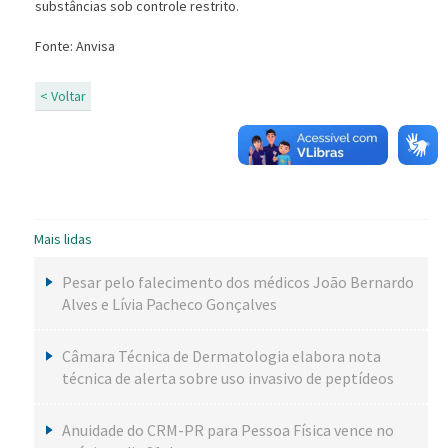
substâncias sob controle restrito.
Fonte: Anvisa
< Voltar
Mais lidas
Pesar pelo falecimento dos médicos João Bernardo
Alves e Lívia Pacheco Gonçalves
Câmara Técnica de Dermatologia elabora nota
técnica de alerta sobre uso invasivo de peptídeos
Anuidade do CRM-PR para Pessoa Física vence no