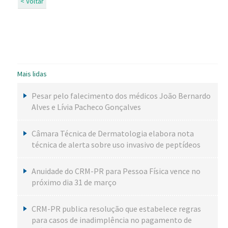
< Voltar
Mais lidas
Pesar pelo falecimento dos médicos João Bernardo
Alves e Lívia Pacheco Gonçalves
Câmara Técnica de Dermatologia elabora nota
técnica de alerta sobre uso invasivo de peptídeos
Anuidade do CRM-PR para Pessoa Física vence no
próximo dia 31 de março
CRM-PR publica resolução que estabelece regras
para casos de inadimplência no pagamento de