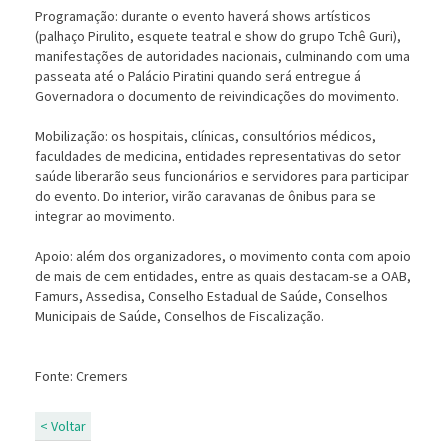
Programação: durante o evento haverá shows artísticos
(palhaço Pirulito, esquete teatral e show do grupo Tchê Guri),
manifestações de autoridades nacionais, culminando com uma
passeata até o Palácio Piratini quando será entregue
Governadora o documento de reivindicações do movimento.
Mobilização: os hospitais, clínicas, consultórios médicos,
faculdades de medicina, entidades representativas do setor
saúde liberarão seus funcionários e servidores para participar
do evento. Do interior, virão caravanas de ônibus para se
integrar ao movimento.
Apoio: além dos organizadores, o movimento conta com apoio
de mais de cem entidades, entre as quais destacam-se a OAB,
Famurs, Assedisa, Conselho Estadual de Saúde, Conselhos
Municipais de Saúde, Conselhos de Fiscalização.
Fonte: Cremers
< Voltar