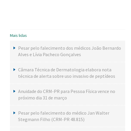
Mais lidas
Pesar pelo falecimento dos médicos João Bernardo
Alves e Lívia Pacheco Gonçalves
Câmara Técnica de Dermatologia elabora nota
técnica de alerta sobre uso invasivo de peptídeos
Anuidade do CRM-PR para Pessoa Física vence no
próximo dia 31 de março
Pesar pelo falecimento do médico Jan Walter
Stegmann Filho (CRM-PR 48.815)