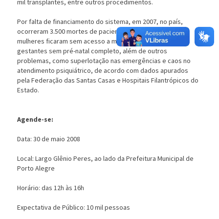
mil transplantes, entre outros procedimentos.
Por falta de financiamento do sistema, em 2007, no país,
ocorreram 3.500 mortes de pacientes renais, 70% das
mulheres ficaram sem acesso a mamografia, 50% das
gestantes sem pré-natal completo, além de outros
problemas, como superlotação nas emergências e caos no
atendimento psiquiátrico, de acordo com dados apurados
pela Federação das Santas Casas e Hospitais Filantrópicos do
Estado.
Agende-se:
Data: 30 de maio 2008
Local: Largo Glênio Peres, ao lado da Prefeitura Municipal de
Porto Alegre
Horário: das 12h às 16h
Expectativa de Público: 10 mil pessoas