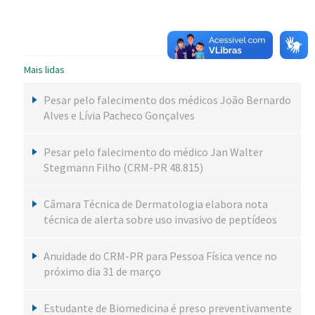
Mais lidas
Pesar pelo falecimento dos médicos João Bernardo
Alves e Lívia Pacheco Gonçalves
Pesar pelo falecimento do médico Jan Walter
Stegmann Filho (CRM-PR 48.815)
Câmara Técnica de Dermatologia elabora nota
técnica de alerta sobre uso invasivo de peptídeos
Anuidade do CRM-PR para Pessoa Física vence no
próximo dia 31 de março
Estudante de Biomedicina é preso preventivamente