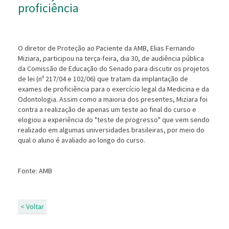
proficiência
O diretor de Proteção ao Paciente da AMB, Elias Fernando
Miziara, participou na terça-feira, dia 30, de audiência pública
da Comissão de Educação do Senado para discutir os projetos
de lei (nº 217/04 e 102/06) que tratam da implantação de
exames de proficiência para o exercício legal da Medicina e da
Odontologia. Assim como a maioria dos presentes, Miziara foi
contra a realização de apenas um teste ao final do curso e
elogiou a experiência do "teste de progresso" que vem sendo
realizado em algumas universidades brasileiras, por meio do
qual o aluno é avaliado ao longo do curso.
Fonte: AMB
< Voltar