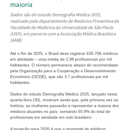
maioria
Dados são do estudo Demografia Médica 2025,
realizado pelo departamento de Medicina Preventiva da
Faculdade de Medicina da Universidade de São Paulo
(USP), em parceria com a Associação Médica Brasileira
(AMB)
Até o fim de 2025, o Brasil deve registrar 635.706 médicos
em atividade – uma média de 2,98 profissionais por mil
habitantes. O número permanece abaixo do recomendado
pela Organização para a Cooperação e Desenvolvimento
Econômico (OCDE), que são 3,7 profissionais por mil
habitantes.
Dados do estudo Demografia Médica 2025, lançado nesta
quarta-feira (30), mostram ainda que, pela primeira vez na
história, as mulheres passarão a representar a maioria dos
médicos atuantes no país, somando 50,9% do total de
profissionais em atividade em solo brasileiro.
A projeção para 2035 é que o montante de médicos