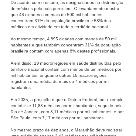
De acordo com o estudo, as desigualdades na distribuição
de médicos pelo país persistem. O levantamento mostra
que 48 cidades com mais de 500 mil habitantes
concentram 31% da população brasileira e 58% dos
médicos em atividade em todo o território nacional.
Ao mesmo tempo, 4.895 cidades com menos de 50 mil
habitantes e que também concentram 31% da população
brasileira contam com apenas 8% destes profissionais.
Além disso, 19 macrorregiões em saúde distribuídas pelo
território nacional contam com menos de um médicos por
mil habitantes, enquanto outras 15 macrorregiões
registram uma média de mais de 4 médicos por mil
habitantes.
Em 2035, a projeção é que o Distrito Federal, por exemplo,
contabilize 11,83 médicos por mil habitantes, seguido pelo
Rio de Janeiro, com 8,11 médicos por mil habitantes, e por
São Paulo, com 7,17 médicos por mil habitantes.
No mesmo prazo de dez anos, o Maranhão deve registrar