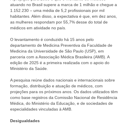
atuando no Brasil supere a marca de 1 milhão e chegue a
1.152.230 – uma média de 5,2 profissionais por mil
habitantes. Além disso, a expectativa é que, em dez anos,
as mulheres respondam por 55,7% desse do total de
médicos em atividade no país.
O levantamento é conduzido há 15 anos pelo
departamento de Medicina Preventiva da Faculdade de
Medicina da Universidade de São Paulo (USP), em
parceria com a Associação Médica Brasileira (AMB). A
edição de 2025 é a primeira realizada com o apoio do
Ministério da Saúde.
A pesquisa reúne dados nacionais e internacionais sobre
formação, distribuição e atuação de médicos, com
projeções para os próximos anos. Os dados utilizados têm
como base registros da Comissão Nacional de Residência
Médica, do Ministério da Educação, e de sociedades de
especialidades vinculadas à AMB.
Desigualdades