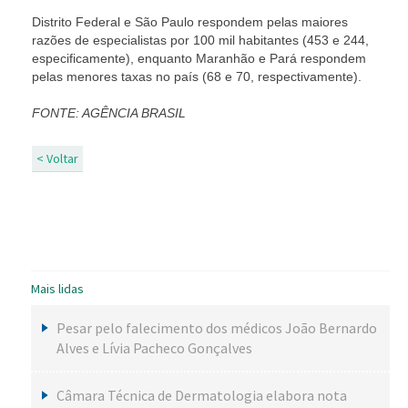
Distrito Federal e São Paulo respondem pelas maiores
razões de especialistas por 100 mil habitantes (453 e 244,
especificamente), enquanto Maranhão e Pará respondem
pelas menores taxas no país (68 e 70, respectivamente).
FONTE: AGÊNCIA BRASIL
< Voltar
Mais lidas
Pesar pelo falecimento dos médicos João Bernardo
Alves e Lívia Pacheco Gonçalves
Câmara Técnica de Dermatologia elabora nota