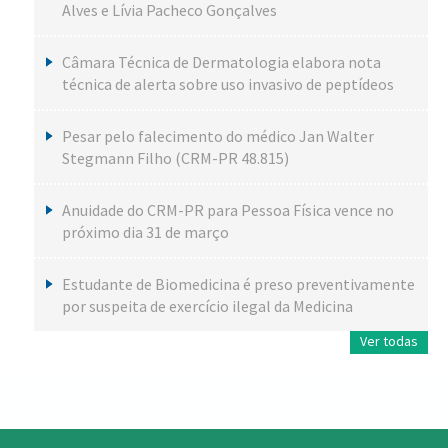
Alves e Lívia Pacheco Gonçalves
Câmara Técnica de Dermatologia elabora nota
técnica de alerta sobre uso invasivo de peptídeos
Pesar pelo falecimento do médico Jan Walter
Stegmann Filho (CRM-PR 48.815)
Anuidade do CRM-PR para Pessoa Física vence no
próximo dia 31 de março
Estudante de Biomedicina é preso preventivamente
por suspeita de exercício ilegal da Medicina
Ver todas