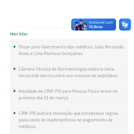
Mais lidas
Pesar pelo falecimento dos médicos João Bernardo
Alves e Lívia Pacheco Gonçalves
Câmara Técnica de Dermatologia elabora nota
técnica de alerta sobre uso invasivo de peptídeos
Anuidade do CRM-PR para Pessoa Física vence no
próximo dia 31 de março
CRM-PR publica resolução que estabelece regras
para casos de inadimplência no pagamento de
médicos