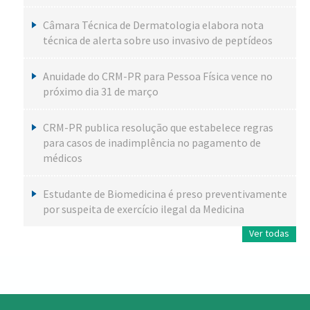
Câmara Técnica de Dermatologia elabora nota
técnica de alerta sobre uso invasivo de peptídeos
Anuidade do CRM-PR para Pessoa Física vence no
próximo dia 31 de março
CRM-PR publica resolução que estabelece regras
para casos de inadimplência no pagamento de
médicos
Estudante de Biomedicina é preso preventivamente
por suspeita de exercício ilegal da Medicina
Ver todas