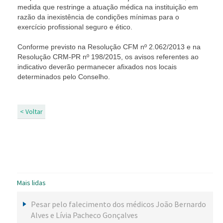
medida que restringe a atuação médica na instituição em
razão da inexistência de condições mínimas para o
exercício profissional seguro e ético.
Conforme previsto na Resolução CFM nº 2.062/2013 e na
Resolução CRM-PR nº 198/2015, os avisos referentes ao
indicativo deverão permanecer afixados nos locais
determinados pelo Conselho.
< Voltar
Mais lidas
Pesar pelo falecimento dos médicos João Bernardo
Alves e Lívia Pacheco Gonçalves