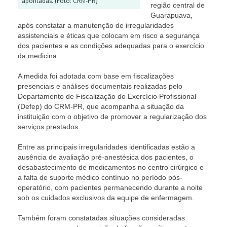
apontadas. (Foto: CRM-PR)
região central de
Guarapuava,
após constatar a manutenção de irregularidades
assistenciais e éticas que colocam em risco a segurança
dos pacientes e as condições adequadas para o exercício
da medicina.
A medida foi adotada com base em fiscalizações
presenciais e análises documentais realizadas pelo
Departamento de Fiscalização do Exercício Profissional
(Defep) do CRM-PR, que acompanha a situação da
instituição com o objetivo de promover a regularização dos
serviços prestados.
Entre as principais irregularidades identificadas estão a
ausência de avaliação pré-anestésica dos pacientes, o
desabastecimento de medicamentos no centro cirúrgico e
a falta de suporte médico contínuo no período pós-
operatório, com pacientes permanecendo durante a noite
sob os cuidados exclusivos da equipe de enfermagem.
Também foram constatadas situações consideradas