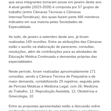
que seus integrantes tomaram posse em janeiro deste ano.
A atual gestão (2023-2028) é composta por 57 grupos de
trabalho (entre Câmaras Técnicas e Câmaras
Internas/Temáticas), dos quais fazem parte 466 membros
indicados em sua maioria pelas Sociedades de
Especialidade.
Ao todo, de janeiro a setembro deste ano, já foram
realizadas 149 reuniões. Entre as atribuições das Câmaras
estão o auxílio na elaboração de pareceres, consultas,
resoluções, além de contribuições para as atividades de
Educação Médica Continuada e demandas próprias das
especialidades.
Neste período, foram realizadas aproximadamente 171
consultas, sendo a Câmara Técnica de Psiquiatria a de
maior demanda, contabilizando 29 registros, seguida pela
de Perícias Médicas e Medicina Legal, com 26; Medicina
do Trabalho, 12; Reprodução Assistida, 12; Obstetrícia e
Ginecologia, 10.
Entre as propostas apresentadas estão a discussão sobre