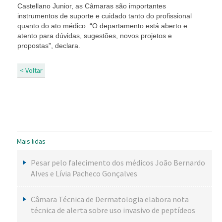
Castellano Junior, as Câmaras são importantes
instrumentos de suporte e cuidado tanto do profissional
quanto do ato médico. “O departamento está aberto e
atento para dúvidas, sugestões, novos projetos e
propostas”, declara.
< Voltar
Mais lidas
Pesar pelo falecimento dos médicos João Bernardo
Alves e Lívia Pacheco Gonçalves
Câmara Técnica de Dermatologia elabora nota
técnica de alerta sobre uso invasivo de peptídeos