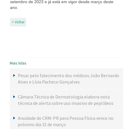
setembro de 2023 e já está em vigor desde março deste
ano.
< Voltar
Mais lidas
Pesar pelo falecimento dos médicos João Bernardo
Alves e Lívia Pacheco Gonçalves
Câmara Técnica de Dermatologia elabora nota
técnica de alerta sobre uso invasivo de peptídeos
Anuidade do CRM-PR para Pessoa Física vence no
próximo dia 31 de março