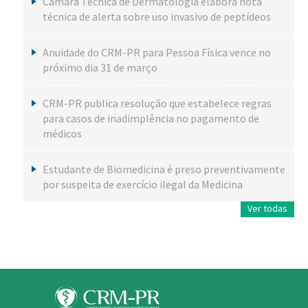
Câmara Técnica de Dermatologia elabora nota
técnica de alerta sobre uso invasivo de peptídeos
Anuidade do CRM-PR para Pessoa Física vence no
próximo dia 31 de março
CRM-PR publica resolução que estabelece regras
para casos de inadimplência no pagamento de
médicos
Estudante de Biomedicina é preso preventivamente
por suspeita de exercício ilegal da Medicina
Ver todas