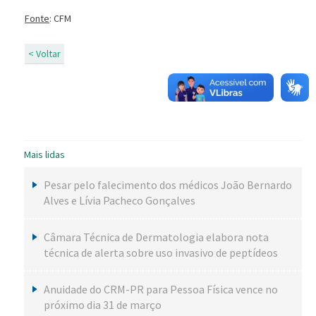
Fonte
: CFM
< Voltar
Mais lidas
Pesar pelo falecimento dos médicos João Bernardo
Alves e Lívia Pacheco Gonçalves
Câmara Técnica de Dermatologia elabora nota
técnica de alerta sobre uso invasivo de peptídeos
Anuidade do CRM-PR para Pessoa Física vence no
próximo dia 31 de março