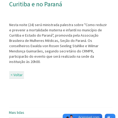
Curitiba e no Paran
Nesta noite (24) será ministrada palestra sobre "Como reduzir
e prevenir a mortalidade materna e infantil no município de
Curitiba e Estado do Paraná", promovida pela Associação
Brasileira de Mulheres Médicas, Seção do Paraná. Os
conselheiros Ewalda von Rosen Seeling Stahlke e Wilmar
Mendonça Guimarães, segundo secretário do CRMPR,
participarão do evento que será realizado na sede da
instituição às 20h00.
< Voltar
Mais lidas