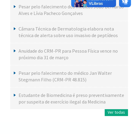
Pesar pelo falecimento dos médicos João Bernardo
Alves e Lívia Pacheco Gonçalves
Câmara Técnica de Dermatologia elabora nota
técnica de alerta sobre uso invasivo de peptídeos
Anuidade do CRM-PR para Pessoa Física vence no
próximo dia 31 de março
Pesar pelo falecimento do médico Jan Walter
Stegmann Filho (CRM-PR 48.815)
Estudante de Biomedicina é preso preventivamente
por suspeita de exercício ilegal da Medicina
Ver todas