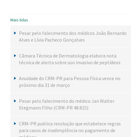
Mais lidas
Pesar pelo falecimento dos médicos João Bernardo
Alves e Lívia Pacheco Gonçalves
Câmara Técnica de Dermatologia elabora nota
técnica de alerta sobre uso invasivo de peptídeos
Anuidade do CRM-PR para Pessoa Física vence no
próximo dia 31 de março
Pesar pelo falecimento do médico Jan Walter
Stegmann Filho (CRM-PR 48.815)
CRM-PR publica resolução que estabelece regras
para casos de inadimplência no pagamento de