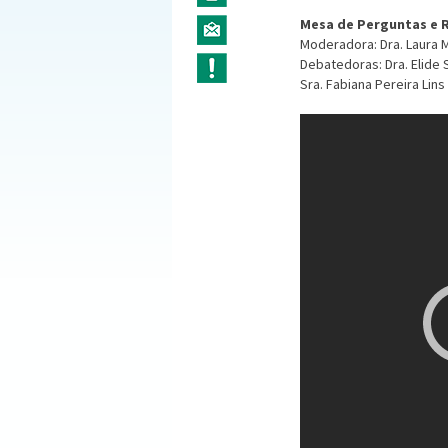
Mesa de Perguntas e 
Moderadora: Dra. Laura M
Debatedoras: Dra. Elide 
Sra. Fabiana Pereira Lins