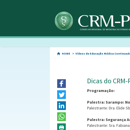
HOME
Vídeos de Educação Médica Continuad
Dicas do CRM-
Programação:
Palestra: Sarampo: N
Palestrante: Dra. Elide 
Palestra: Segurança A
Palestrante: Sra. Fabiana