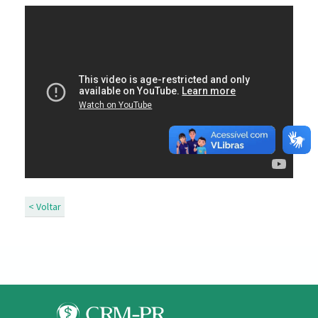
< Voltar