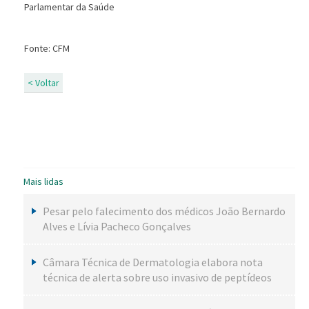
Parlamentar da Saúde
Fonte: CFM
< Voltar
Mais lidas
Pesar pelo falecimento dos médicos João Bernardo
Alves e Lívia Pacheco Gonçalves
Câmara Técnica de Dermatologia elabora nota
técnica de alerta sobre uso invasivo de peptídeos