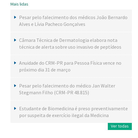
Mais lidas
Pesar pelo falecimento dos médicos João Bernardo
Alves e Lívia Pacheco Gonçalves
Câmara Técnica de Dermatologia elabora nota
técnica de alerta sobre uso invasivo de peptídeos
Anuidade do CRM-PR para Pessoa Física vence no
próximo dia 31 de março
Pesar pelo falecimento do médico Jan Walter
Stegmann Filho (CRM-PR 48.815)
Estudante de Biomedicina é preso preventivamente
por suspeita de exercício ilegal da Medicina
Ver todas