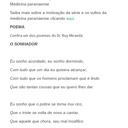
Medicina paranaense.
Saiba mais sobre a motivação da série e os vultos da
medicina paranaense clicando
aqui
.
POEMA
Confira um dos poemas do Dr. Ruy Miranda:
O SONHADOR
Eu sonho acordado, eu sonho dormindo,
Com tudo que um dia eu quisera alcançar;
Com tudo que os homens proclamam que é lindo
Que são tantas cousas que eu quero lhes dar.
Eu sonho que o pobre se torna mui rico,
Que o triste se volta de novo a cantar,
Que aquele que chora, seu mal modifico