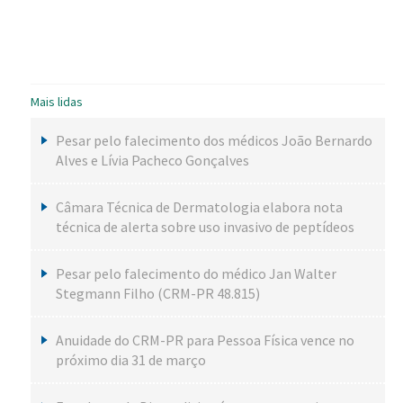
Mais lidas
Pesar pelo falecimento dos médicos João Bernardo
Alves e Lívia Pacheco Gonçalves
Câmara Técnica de Dermatologia elabora nota
técnica de alerta sobre uso invasivo de peptídeos
Pesar pelo falecimento do médico Jan Walter
Stegmann Filho (CRM-PR 48.815)
Anuidade do CRM-PR para Pessoa Física vence no
próximo dia 31 de março