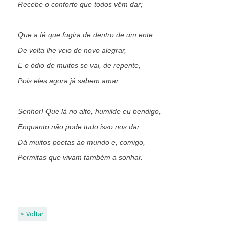
Recebe o conforto que todos vêm dar;
Que a fé que fugira de dentro de um ente
De volta lhe veio de novo alegrar,
E o ódio de muitos se vai, de repente,
Pois eles agora já sabem amar.
Senhor! Que lá no alto, humilde eu bendigo,
Enquanto não pode tudo isso nos dar,
Dá muitos poetas ao mundo e, comigo,
Permitas que vivam também a sonhar.
< Voltar