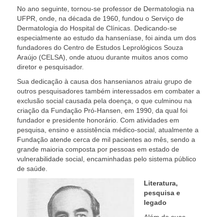
No ano seguinte, tornou-se professor de Dermatologia na
UFPR, onde, na década de 1960, fundou o Serviço de
Dermatologia do Hospital de Clínicas. Dedicando-se
especialmente ao estudo da hanseníase, foi ainda um dos
fundadores do Centro de Estudos Leprológicos Souza
Araújo (CELSA), onde atuou durante muitos anos como
diretor e pesquisador.
Sua dedicação à causa dos hansenianos atraiu grupo de
outros pesquisadores também interessados em combater a
exclusão social causada pela doença, o que culminou na
criação da Fundação Pró-Hansen, em 1990, da qual foi
fundador e presidente honorário. Com atividades em
pesquisa, ensino e assistência médico-social, atualmente a
Fundação atende cerca de mil pacientes ao mês, sendo a
grande maioria composta por pessoas em estado de
vulnerabilidade social, encaminhadas pelo sistema público
de saúde.
Literatura,
pesquisa e
legado