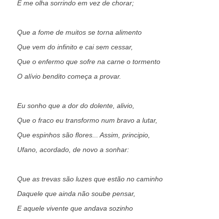
E me olha sorrindo em vez de chorar;
Que a fome de muitos se torna alimento
Que vem do infinito e cai sem cessar,
Que o enfermo que sofre na carne o tormento
O alívio bendito começa a provar.
Eu sonho que a dor do dolente, alivio,
Que o fraco eu transformo num bravo a lutar,
Que espinhos são flores... Assim, principio,
Ufano, acordado, de novo a sonhar:
Que as trevas são luzes que estão no caminho
Daquele que ainda não soube pensar,
E aquele vivente que andava sozinho