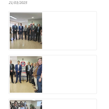
21/03/2025