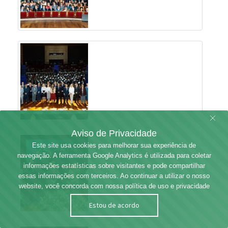
Aviso de Privacidade
Este site usa cookies para melhorar sua experiência de
navegação. A ferramenta Google Analytics é utilizada para coletar
informações estatísticas sobre visitantes e pode compartilhar
essas informações com terceiros. Ao continuar a utilizar o nosso
website, você concorda com nossa política de uso e privacidade
Estou de acordo