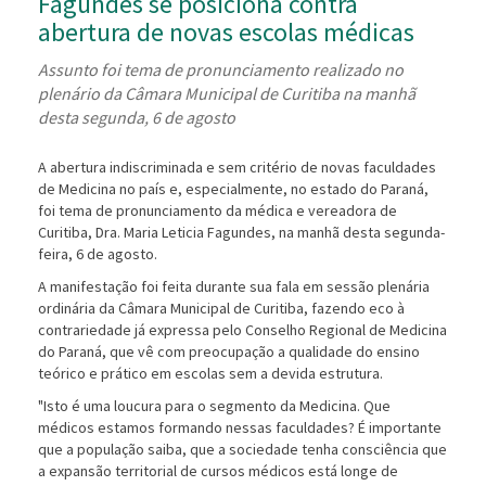
Fagundes se posiciona contra
abertura de novas escolas médicas
Assunto foi tema de pronunciamento realizado no
plenário da Câmara Municipal de Curitiba na manh
desta segunda, 6 de agosto
A abertura indiscriminada e sem critério de novas faculdades
de Medicina no país e, especialmente, no estado do Paraná,
foi tema de pronunciamento da médica e vereadora de
Curitiba, Dra. Maria Leticia Fagundes, na manhã desta segunda-
feira, 6 de agosto.
A manifestação foi feita durante sua fala em sessão plenária
ordinária da Câmara Municipal de Curitiba, fazendo eco à
contrariedade já expressa pelo Conselho Regional de Medicina
do Paraná, que vê com preocupação a qualidade do ensino
teórico e prático em escolas sem a devida estrutura.
"Isto é uma loucura para o segmento da Medicina. Que
médicos estamos formando nessas faculdades? É importante
que a população saiba, que a sociedade tenha consciência que
a expansão territorial de cursos médicos está longe de