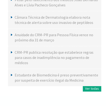
Alves e Lívia Pacheco Gonçalves
Câmara Técnica de Dermatologia elabora nota
técnica de alerta sobre uso invasivo de peptídeos
Anuidade do CRM-PR para Pessoa Física vence no
próximo dia 31 de março
CRM-PR publica resolução que estabelece regras
para casos de inadimplência no pagamento de
médicos
Estudante de Biomedicina é preso preventivamente
por suspeita de exercício ilegal da Medicina
Ver todas