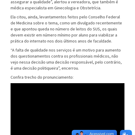
assegurar a qualidade”, alertou a vereadora, que também é
médica especialista em Ginecologia e Obstetrícia.
Ela citou, ainda, levantamentos feitos pelo Conselho Federal
de Medicina sobre o tema, como um divulgado recentemente
e que apontou queda no número de leitos do SUS, os quais
devem existir em número mínimo por aluno para viabilizar a
prática do internato nos dois últimos anos de faculdade.
“A falta de qualidade nos serviços é um motivo para aumento
dos questionamentos contra os profissionais médicos, não
vejo nessa decisão uma decisão responsável, pelo contrário,
é uma decisão politiqueira”, encerrou.
Confira trecho do pronunciamento: