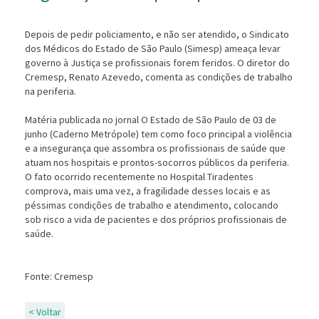
Depois de pedir policiamento, e não ser atendido, o Sindicato
dos Médicos do Estado de São Paulo (Simesp) ameaça levar
governo à Justiça se profissionais forem feridos. O diretor do
Cremesp, Renato Azevedo, comenta as condições de trabalho
na periferia.
Matéria publicada no jornal O Estado de São Paulo de 03 de
junho (Caderno Metrópole) tem como foco principal a violência
e a insegurança que assombra os profissionais de saúde que
atuam nos hospitais e prontos-socorros públicos da periferia.
O fato ocorrido recentemente no Hospital Tiradentes
comprova, mais uma vez, a fragilidade desses locais e as
péssimas condições de trabalho e atendimento, colocando
sob risco a vida de pacientes e dos próprios profissionais de
saúde.
Fonte: Cremesp
< Voltar