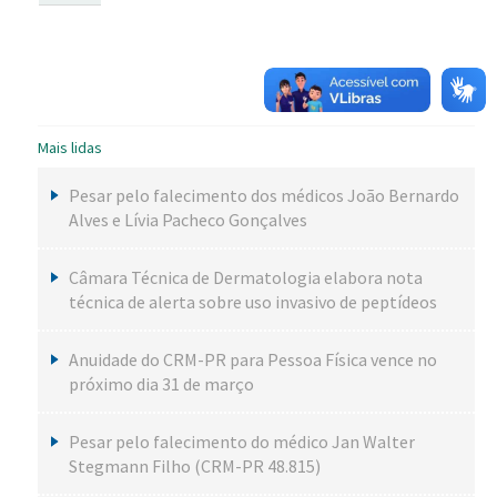
Mais lidas
Pesar pelo falecimento dos médicos João Bernardo
Alves e Lívia Pacheco Gonçalves
Câmara Técnica de Dermatologia elabora nota
técnica de alerta sobre uso invasivo de peptídeos
Anuidade do CRM-PR para Pessoa Física vence no
próximo dia 31 de março
Pesar pelo falecimento do médico Jan Walter
Stegmann Filho (CRM-PR 48.815)