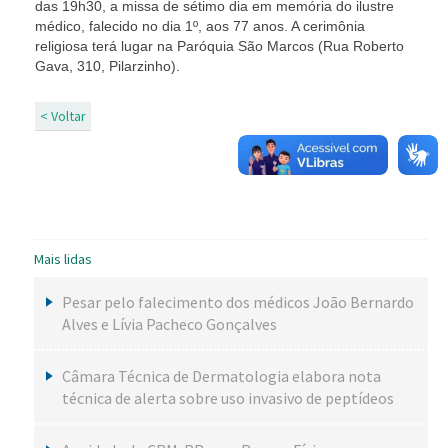
das 19h30, a missa de sétimo dia em memória do ilustre
médico, falecido no dia 1º, aos 77 anos. A cerimônia
religiosa terá lugar na Paróquia São Marcos (Rua Roberto
Gava, 310, Pilarzinho).
< Voltar
Mais lidas
Pesar pelo falecimento dos médicos João Bernardo
Alves e Lívia Pacheco Gonçalves
Câmara Técnica de Dermatologia elabora nota
técnica de alerta sobre uso invasivo de peptídeos