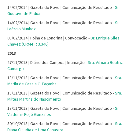
14/02/2014 | Gazeta do Povo | Comunicação de Resultado -
Sr.
Gustavo de Padua
14/02/2014 | Gazeta do Povo | Comunicação de Resultado -
Sr.
Laércio Munhoz
03/02/2014 | Folha de Londrina | Convocação -
Dr. Enrique Siles
Chavez (CRM-PR 3.346)
2013
27/11/2013 | Diário dos Campos | Intimação -
Sra. Vilmara Beatriz
Camargo
18/11/2013 | Gazeta do Povo | Comunicação de Resultado -
Sra.
Marilu de Cassia C. Façanha
18/11/2013 | Gazeta do Povo | Comunicação de Resultado -
Sra.
Miltes Martins do Nascimento
18/11/2013 | Gazeta do Povo | Comunicação de Resultado -
Sr.
Vlademir Feijó Gonzales
30/10/2013 | Gazeta do Povo | Comunicação de Resultado -
Sra.
Diana Claudia de Lima Canastra