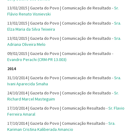
13/02/2015 | Gazeta do Povo | Comunicação de Resultado -
Sr.
Flávio Renato Visnievski
13/02/2015 | Gazeta do Povo | Comunicação de Resultado -
Sra.
Elza Maria da Silva Teixeira
13/02/2015 | Gazeta do Povo | Comunicação de Resultado -
Sra.
Adriana Oliveira Melo
09/02/2015 | Gazeta do Povo | Comunicação de Resultado -
Evandro Perachi (CRM-PR 13.003)
2014
31/10/2014 | Gazeta do Povo | Comunicação de Resultado -
Sra.
Ivani Aparecida Smaha
24/10/2014 | Gazeta do Povo | Comunicação de Resultado -
Sr.
Richard Marcel Masteguim
17/10/2014 | Gazeta do Povo | Comunicação Resultado -
Sr. Flavio
Ferreira Amaral
17/10/2014 | Gazeta do Povo | Comunicação Resultado -
Sra.
Kariman Cristina Kaliberada Amancio