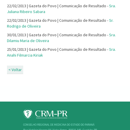
22/02/2013 | Gazeta do Povo | Comunicação de Resultado -
Sra.
Juliana Ribeiro Sabara
22/02/2013 | Gazeta do Povo | Comunicação de Resultado -
Sr.
Rodrigo de Oliveira
30/01/2013 | Gazeta do Povo | Comunicação de Resultado -
Sra.
Dilamiu Maria de Oliveira
25/01/2013 | Gazeta do Povo | Comunicação de Resultado -
Sra.
Anahi Filmarcia Kiriak
< Voltar
CONSELHO REGIONAL DE MEDICINA DO ESTADO DO PARANÁ
Rua Victório Viezzer, 84, Vista Alegre - 80810-340 -Curitiba-PR