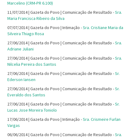
Marcelino (CRM-PR 6.100)
11/07/2014 | Gazeta do Povo | Comunicação de Resultado -
Sra.
Maria Francisca Ribeiro da Silva
07/07/2014 | Gazeta do Povo | Intimação -
Sra. Cristiane Maria da
Silveira Thiago Rosa
27/06/2014 | Gazeta do Povo | Comunicação de Resultado -
Sra.
Adriane Juliani
27/06/2014 | Gazeta do Povo | Comunicação de Resultado -
Sra.
Nilcelia Pereira dos Santos
27/06/2014 | Gazeta do Povo | Comunicação de Resultado -
Sr.
Ederson Iansen
27/06/2014 | Gazeta do Povo | Comunicação de Resultado -
Sr.
Everaldo dos Santos
27/06/2014 | Gazeta do Povo | Comunicação de Resultado -
Sr.
Lucas Jose Moreira Toniolo
17/06/2014 | Gazeta do Povo | Intimação -
Sra. Crismeire Furlan
Vargas
06/06/2014 | Gazeta do Povo | Comunicação de Resultado -
Sra.