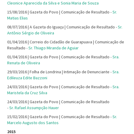
Cleonice Aparecida da Silva e Sonia Maria de Souza
15/08/2016 | Gazeta do Povo | Comunicação de Resultado -
Sr.
Matias Elias
08/07/2016 | A Gazeta do Iguaçu | Comunicação de Resultado -
Sr.
Antônio Sérgio de Oliveira
01/04/2016 | Correio do Cidadão de Guarapuava | Comunicação de
Resultado -
Sr. Thiago Miranda de Aguiar
01/04/2016 | Gazeta do Povo | Comunicação de Resultado -
Sra.
Renata de Oliveira
29/03/2016 | Folha de Londrina | Intimação de Denunciante -
Sra.
Edileuza Edite Bazzoni
24/03/2016 | Gazeta do Povo | Comunicação de Resultado -
Sra.
Maristela da Cruz Silva
24/03/2016 | Gazeta do Povo | Comunicação de Resultado
-
Sr. Rafael Assumpção Hauer
15/02/2016 | Gazeta do Povo | Comunicação de Resultado -
Sr.
Marcelo Augusto dos Santos
2015