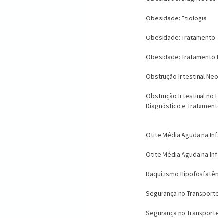
Obesidade: Etiologia
Obesidade: Tratamento
Obesidade: Tratamento 
Obstrução Intestinal Neo
Obstrução Intestinal no 
Diagnóstico e Tratament
Otite Média Aguda na Inf
Otite Média Aguda na Inf
Raquitismo Hipofosfatêm
Segurança no Transporte 
Segurança no Transporte V