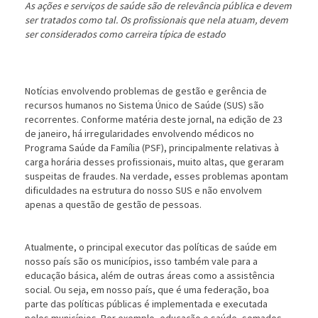
As ações e serviços de saúde são de relevância pública e devem
ser tratados como tal. Os profissionais que nela atuam, devem
ser considerados como carreira típica de estado
Notícias envolvendo problemas de gestão e gerência de
recursos humanos no Sistema Único de Saúde (SUS) são
recorrentes. Conforme matéria deste jornal, na edição de 23
de janeiro, há irregularidades envolvendo médicos no
Programa Saúde da Família (PSF), principalmente relativas à
carga horária desses profissionais, muito altas, que geraram
suspeitas de fraudes. Na verdade, esses problemas apontam
dificuldades na estrutura do nosso SUS e não envolvem
apenas a questão de gestão de pessoas.
Atualmente, o principal executor das políticas de saúde em
nosso país são os municípios, isso também vale para a
educação básica, além de outras áreas como a assistência
social. Ou seja, em nosso país, que é uma federação, boa
parte das políticas públicas é implementada e executada