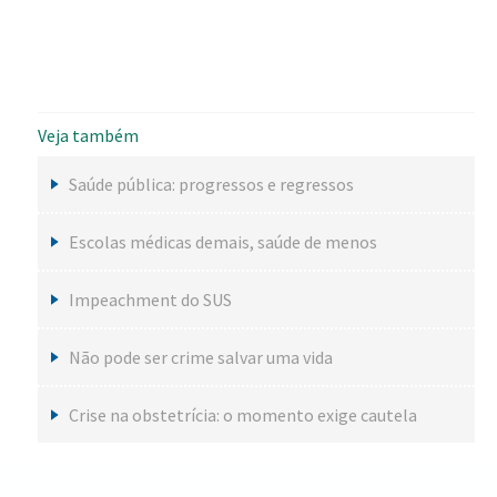
Veja também
Saúde pública: progressos e regressos
Escolas médicas demais, saúde de menos
Impeachment do SUS
Não pode ser crime salvar uma vida
Crise na obstetrícia: o momento exige cautela