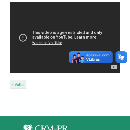
< Voltar