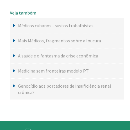
Veja também
Médicos cubanos - sustos trabalhistas
Mais Médicos, fragmentos sobre a loucura
A saúde e o fantasma da crise econômica
Medicina sem fronteiras modelo PT
Genocídio aos portadores de insuficiência renal
crônica?