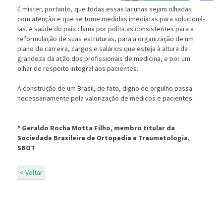
É mister, portanto, que todas essas lacunas sejam olhadas
com atenção e que se tome medidas imediatas para solucioná-
las. A saúde do país clama por políticas consistentes para a
reformulação de suas estruturas, para a organização de um
plano de carreira, cargos e salários que esteja à altura da
grandeza da ação dos profissionais de medicina, e por um
olhar de respeito integral aos pacientes.
A construção de um Brasil, de fato, digno de orgulho passa
necessariamente pela valorização de médicos e pacientes.
* Geraldo Rocha Motta Filho, membro titular da
Sociedade Brasileira de Ortopedia e Traumatologia,
SBOT
< Voltar