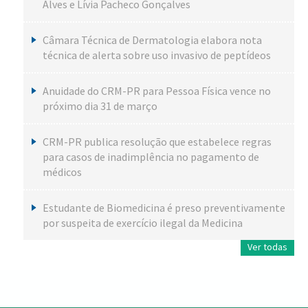
Alves e Lívia Pacheco Gonçalves
Câmara Técnica de Dermatologia elabora nota
técnica de alerta sobre uso invasivo de peptídeos
Anuidade do CRM-PR para Pessoa Física vence no
próximo dia 31 de março
CRM-PR publica resolução que estabelece regras
para casos de inadimplência no pagamento de
médicos
Estudante de Biomedicina é preso preventivamente
por suspeita de exercício ilegal da Medicina
Ver todas