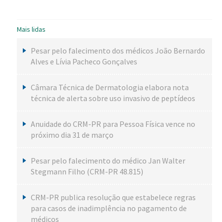
Mais lidas
Pesar pelo falecimento dos médicos João Bernardo
Alves e Lívia Pacheco Gonçalves
Câmara Técnica de Dermatologia elabora nota
técnica de alerta sobre uso invasivo de peptídeos
Anuidade do CRM-PR para Pessoa Física vence no
próximo dia 31 de março
Pesar pelo falecimento do médico Jan Walter
Stegmann Filho (CRM-PR 48.815)
CRM-PR publica resolução que estabelece regras
para casos de inadimplência no pagamento de
médicos