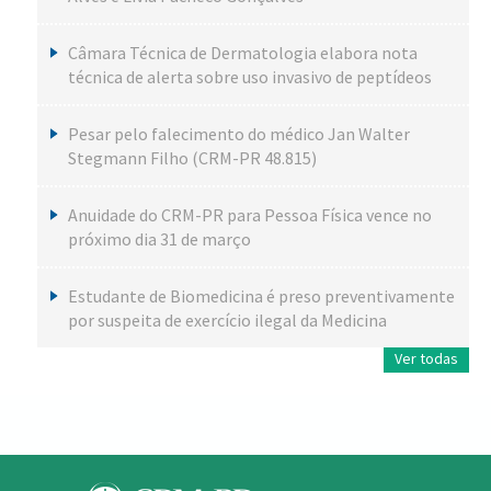
Câmara Técnica de Dermatologia elabora nota
técnica de alerta sobre uso invasivo de peptídeos
Pesar pelo falecimento do médico Jan Walter
Stegmann Filho (CRM-PR 48.815)
Anuidade do CRM-PR para Pessoa Física vence no
próximo dia 31 de março
Estudante de Biomedicina é preso preventivamente
por suspeita de exercício ilegal da Medicina
Ver todas