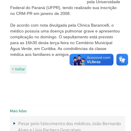
pela Universidade
Federal do Paraná (UFPR), tendo realizado sua inscrição
no CRM-PR em janeiro de 2008.
De acordo com nota divulgada pela Clínica Barancelli, o
médico possuía uma doença pulmonar grave e apresentou
complicação no domingo. O sepultamento está previsto
para as 16h30 desta terça-feira no Cemitério Municipal
Água Verde, em Curitiba. As condolências da classe
médica aos familiares e amigos.
< Voltar
Mais lidas
Pesar pelo falecimento dos médicos João Bernardo
Alves e Lívia Pacheco Gonçalves