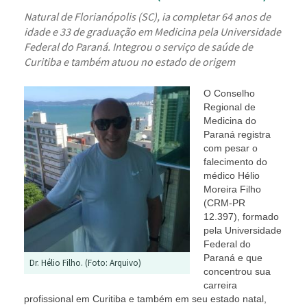
Natural de Florianópolis (SC), ia completar 64 anos de
idade e 33 de graduação em Medicina pela Universidade
Federal do Paraná. Integrou o serviço de saúde de
Curitiba e também atuou no estado de origem
O Conselho
Regional de
Medicina do
Paraná registra
com pesar o
falecimento do
médico Hélio
Moreira Filho
(CRM-PR
12.397), formado
pela Universidade
Federal do
Paraná e que
Dr. Hélio Filho. (Foto: Arquivo)
concentrou sua
carreira
profissional em Curitiba e também em seu estado natal,