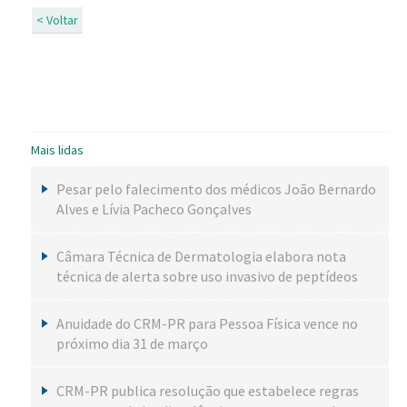
< Voltar
Mais lidas
Pesar pelo falecimento dos médicos João Bernardo
Alves e Lívia Pacheco Gonçalves
Câmara Técnica de Dermatologia elabora nota
técnica de alerta sobre uso invasivo de peptídeos
Anuidade do CRM-PR para Pessoa Física vence no
próximo dia 31 de março
CRM-PR publica resolução que estabelece regras