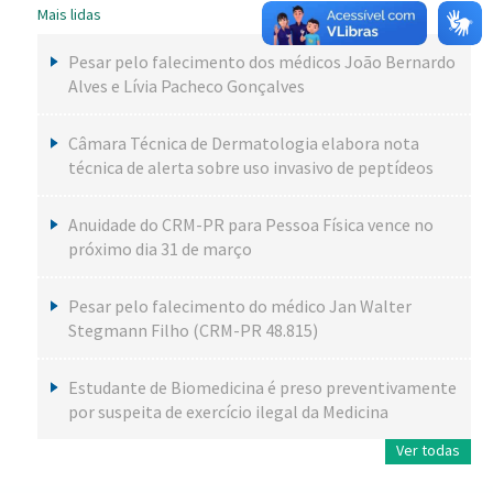
Mais lidas
Pesar pelo falecimento dos médicos João Bernardo
Alves e Lívia Pacheco Gonçalves
Câmara Técnica de Dermatologia elabora nota
técnica de alerta sobre uso invasivo de peptídeos
Anuidade do CRM-PR para Pessoa Física vence no
próximo dia 31 de março
Pesar pelo falecimento do médico Jan Walter
Stegmann Filho (CRM-PR 48.815)
Estudante de Biomedicina é preso preventivamente
por suspeita de exercício ilegal da Medicina
Ver todas