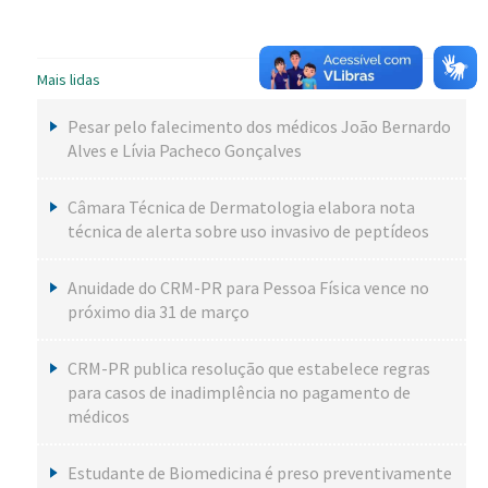
Mais lidas
Pesar pelo falecimento dos médicos João Bernardo
Alves e Lívia Pacheco Gonçalves
Câmara Técnica de Dermatologia elabora nota
técnica de alerta sobre uso invasivo de peptídeos
Anuidade do CRM-PR para Pessoa Física vence no
próximo dia 31 de março
CRM-PR publica resolução que estabelece regras
para casos de inadimplência no pagamento de
médicos
Estudante de Biomedicina é preso preventivamente