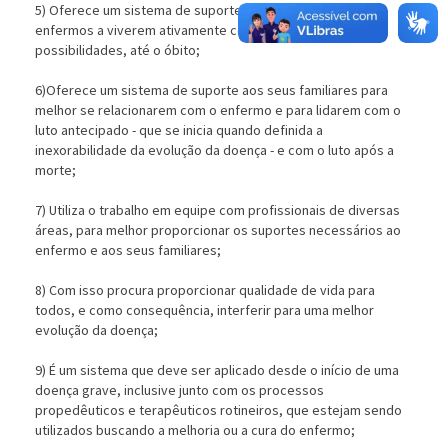
5) Oferece um sistema de suporte que ajude a esses
enfermos a viverem ativamente conforme suas
possibilidades, até o óbito;
6)Oferece um sistema de suporte aos seus familiares para
melhor se relacionarem com o enfermo e para lidarem com o
luto antecipado - que se inicia quando definida a
inexorabilidade da evolução da doença - e com o luto após a
morte;
7) Utiliza o trabalho em equipe com profissionais de diversas
reas, para melhor proporcionar os suportes necessários ao
enfermo e aos seus familiares;
8) Com isso procura proporcionar qualidade de vida para
todos, e como consequência, interferir para uma melhor
evolução da doença;
9) É um sistema que deve ser aplicado desde o início de uma
doença grave, inclusive junto com os processos
propedêuticos e terapêuticos rotineiros, que estejam sendo
utilizados buscando a melhoria ou a cura do enfermo;