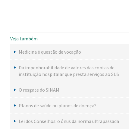
Veja também
Medicina é questão de vocação
Da impenhorabilidade de valores das contas de
instituição hospitalar que presta serviços ao SUS
O resgate do SINAM
Planos de saúde ou planos de doença?
Lei dos Conselhos: o ônus da norma ultrapassada