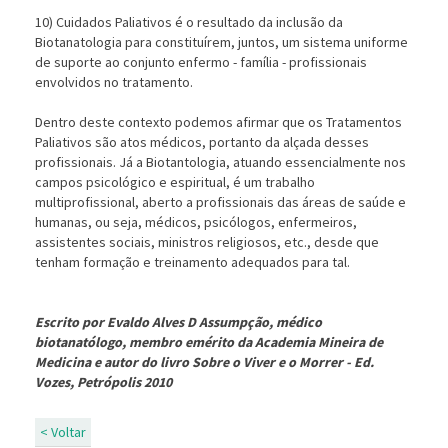
10) Cuidados Paliativos é o resultado da inclusão da
Biotanatologia para constituírem, juntos, um sistema uniforme
de suporte ao conjunto enfermo - família - profissionais
envolvidos no tratamento.
Dentro deste contexto podemos afirmar que os Tratamentos
Paliativos são atos médicos, portanto da alçada desses
profissionais. Já a Biotantologia, atuando essencialmente nos
campos psicológico e espiritual, é um trabalho
multiprofissional, aberto a profissionais das áreas de saúde e
humanas, ou seja, médicos, psicólogos, enfermeiros,
assistentes sociais, ministros religiosos, etc., desde que
tenham formação e treinamento adequados para tal.
Escrito por Evaldo Alves D Assumpção, médico
biotanatólogo, membro emérito da Academia Mineira de
Medicina e autor do livro Sobre o Viver e o Morrer - Ed.
Vozes, Petrópolis 2010
< Voltar